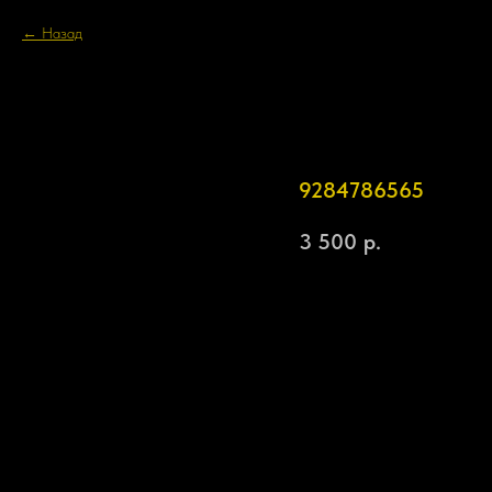
Назад
9284786565
3 500
р.