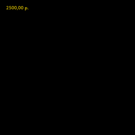
2500,00
р.