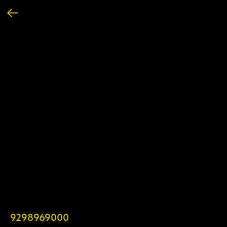
9298969000