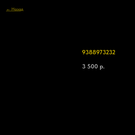
Назад
9388973232
3 500
р.