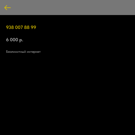
938 007 88 99
6 000
р.
Безлимитный интернет